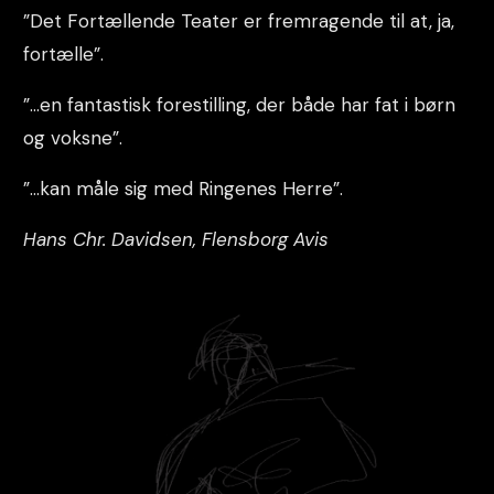
”Det Fortællende Teater er fremragende til at, ja,
fortælle”.
”…en fantastisk forestilling, der både har fat i børn
og voksne”.
”…kan måle sig med Ringenes Herre”.
Hans Chr. Davidsen, Flensborg Avis