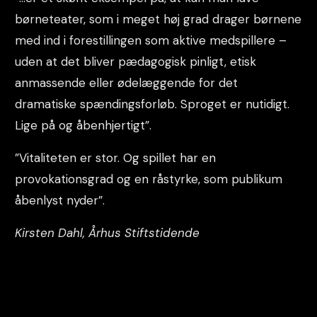
børneteater, som i meget høj grad drager børnene
med ind i forestillingen som aktive medspillere –
uden at det bliver pædagogisk pinligt, etisk
anmassende eller ødelæggende for det
dramatiske spændingsforløb. Sproget er nutidigt.
Lige på og åbenhjertigt”.
”Vitaliteten er stor. Og spillet har en
provokationsgrad og en råstyrke, som publikum
åbenlyst nyder”.
Kirsten Dahl, Århus Stiftstidende